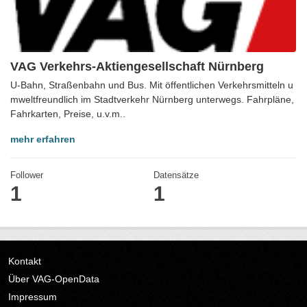
VAG Verkehrs-Aktiengesellschaft Nürnberg
U-Bahn, Straßenbahn und Bus. Mit öffentlichen Verkehrsmitteln u
mweltfreundlich im Stadtverkehr Nürnberg unterwegs. Fahrpläne,
Fahrkarten, Preise, u.v.m..
mehr erfahren
Follower
Datensätze
1
1
Kontakt
Über VAG-OpenData
Impressum