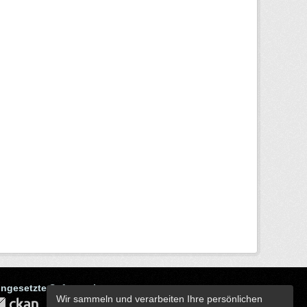
ingesetzte Software ist
Wir sammeln und verarbeiten Ihre persönlichen