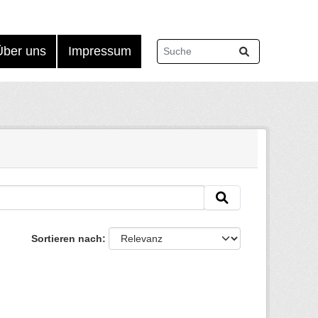
Über uns
Impressum
Sortieren nach