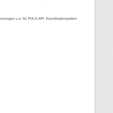
Kennungen u.a. für PULS-API. Koordinatensystem: