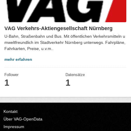
VAG Verkehrs-Aktiengesellschaft Nürnberg
U-Bahn, Straßenbahn und Bus. Mit öffentlichen Verkehrsmitteln u
mweltfreundlich im Stadtverkehr Nürnberg unterwegs. Fahrpläne,
Fahrkarten, Preise, u.v.m..
mehr erfahren
Follower
Datensätze
1
1
Kontakt
Über VAG-OpenData
Impressum