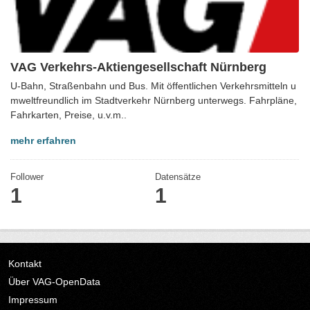
VAG Verkehrs-Aktiengesellschaft Nürnberg
U-Bahn, Straßenbahn und Bus. Mit öffentlichen Verkehrsmitteln u
mweltfreundlich im Stadtverkehr Nürnberg unterwegs. Fahrpläne,
Fahrkarten, Preise, u.v.m..
mehr erfahren
Follower
Datensätze
1
1
Kontakt
Über VAG-OpenData
Impressum