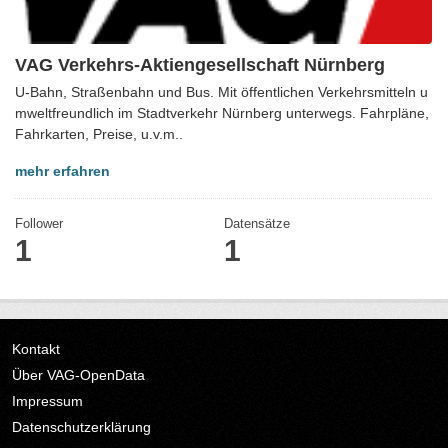
VAG Verkehrs-Aktiengesellschaft Nürnberg
U-Bahn, Straßenbahn und Bus. Mit öffentlichen Verkehrsmitteln u
mweltfreundlich im Stadtverkehr Nürnberg unterwegs. Fahrpläne,
Fahrkarten, Preise, u.v.m..
mehr erfahren
Follower
Datensätze
1
1
Kontakt
Über VAG-OpenData
Impressum
Datenschutzerklärung