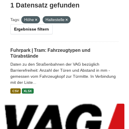
1 Datensatz gefunden
Tags:
Höhe
Haltestelle
Ergebnisse filtern
Fuhrpark | Tram: Fahrzeugtypen und
Türabstände
Daten zu den Straßenbahnen der VAG bezüglich
Barrierefreiheit: Anzahl der Türen und Abstand in mm -
gemessen vom Fahrzeugkopf zur Türmitte. In Verbindung
mit der Liste...
CSV
XLSX