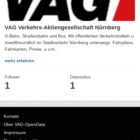
VAG Verkehrs-Aktiengesellschaft Nürnberg
U-Bahn, Straßenbahn und Bus. Mit öffentlichen Verkehrsmitteln u
mweltfreundlich im Stadtverkehr Nürnberg unterwegs. Fahrpläne,
Fahrkarten, Preise, u.v.m..
mehr erfahren
Follower
Datensätze
1
1
Kontakt
Über VAG-OpenData
Impressum