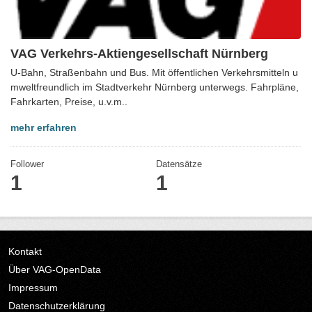
VAG Verkehrs-Aktiengesellschaft Nürnberg
U-Bahn, Straßenbahn und Bus. Mit öffentlichen Verkehrsmitteln u
mweltfreundlich im Stadtverkehr Nürnberg unterwegs. Fahrpläne,
Fahrkarten, Preise, u.v.m..
mehr erfahren
Follower
Datensätze
1
1
Kontakt
Über VAG-OpenData
Impressum
Datenschutzerklärung