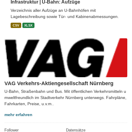
Infrastruktur | U-Bahn: Aufzüge
Verzeichnis aller Aufzüge an U-Bahnhöfen mit
Lagebeschreibung sowie Tür- und Kabinenabmessungen.
CSV
XLSX
VAG Verkehrs-Aktiengesellschaft Nürnberg
U-Bahn, Straßenbahn und Bus. Mit öffentlichen Verkehrsmitteln u
mweltfreundlich im Stadtverkehr Nürnberg unterwegs. Fahrpläne,
Fahrkarten, Preise, u.v.m..
mehr erfahren
Follower
Datensätze