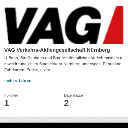
VAG Verkehrs-Aktiengesellschaft Nürnberg
U-Bahn, Straßenbahn und Bus. Mit öffentlichen Verkehrsmitteln u
mweltfreundlich im Stadtverkehr Nürnberg unterwegs. Fahrpläne,
Fahrkarten, Preise, u.v.m..
mehr erfahren
Follower
Datensätze
1
2