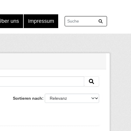
Über uns
Impressum
Sortieren nach