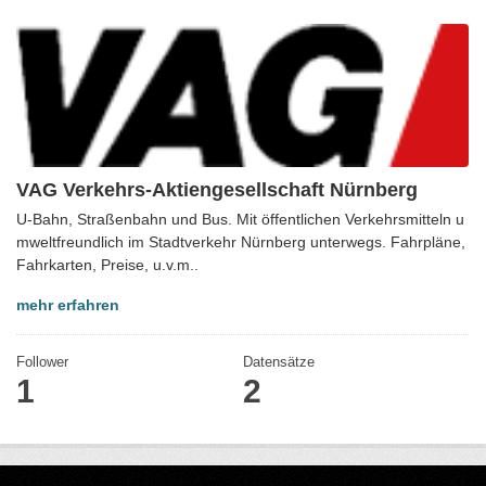
VAG Verkehrs-Aktiengesellschaft Nürnberg
U-Bahn, Straßenbahn und Bus. Mit öffentlichen Verkehrsmitteln u
mweltfreundlich im Stadtverkehr Nürnberg unterwegs. Fahrpläne,
Fahrkarten, Preise, u.v.m..
mehr erfahren
Follower
Datensätze
1
2