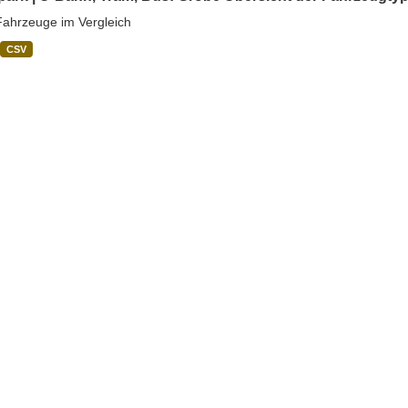
ahrzeuge im Vergleich
CSV