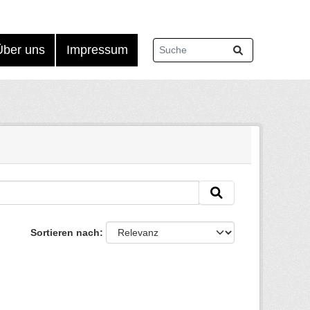
Über uns
Impressum
Sortieren nach