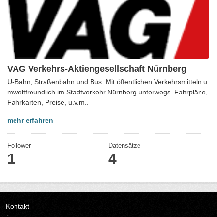
VAG Verkehrs-Aktiengesellschaft Nürnberg
U-Bahn, Straßenbahn und Bus. Mit öffentlichen Verkehrsmitteln u
mweltfreundlich im Stadtverkehr Nürnberg unterwegs. Fahrpläne,
Fahrkarten, Preise, u.v.m..
mehr erfahren
Follower
Datensätze
1
4
Kontakt