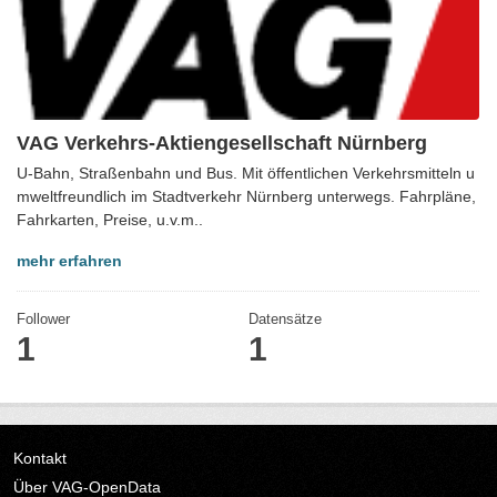
VAG Verkehrs-Aktiengesellschaft Nürnberg
U-Bahn, Straßenbahn und Bus. Mit öffentlichen Verkehrsmitteln u
mweltfreundlich im Stadtverkehr Nürnberg unterwegs. Fahrpläne,
Fahrkarten, Preise, u.v.m..
mehr erfahren
Follower
Datensätze
1
1
Kontakt
Über VAG-OpenData