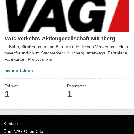
VAG Verkehrs-Aktiengesellschaft Nürnberg
U-Bahn, Straßenbahn und Bus. Mit öffentlichen Verkehrsmitteln u
mweltfreundlich im Stadtverkehr Nürnberg unterwegs. Fahrpläne,
Fahrkarten, Preise, u.v.m..
mehr erfahren
Follower
Datensätze
1
1
Kontakt
Über VAG-OpenData