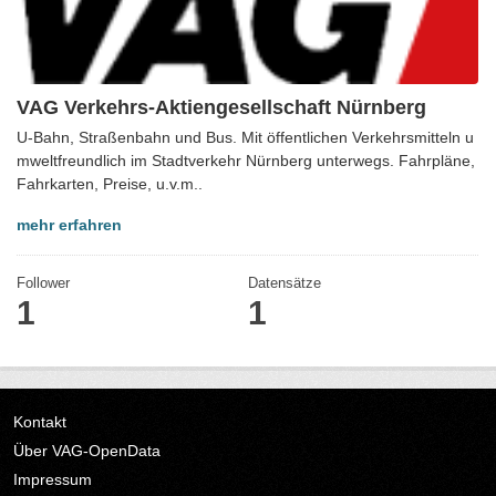
VAG Verkehrs-Aktiengesellschaft Nürnberg
U-Bahn, Straßenbahn und Bus. Mit öffentlichen Verkehrsmitteln u
mweltfreundlich im Stadtverkehr Nürnberg unterwegs. Fahrpläne,
Fahrkarten, Preise, u.v.m..
mehr erfahren
Follower
Datensätze
1
1
Kontakt
Über VAG-OpenData
Impressum