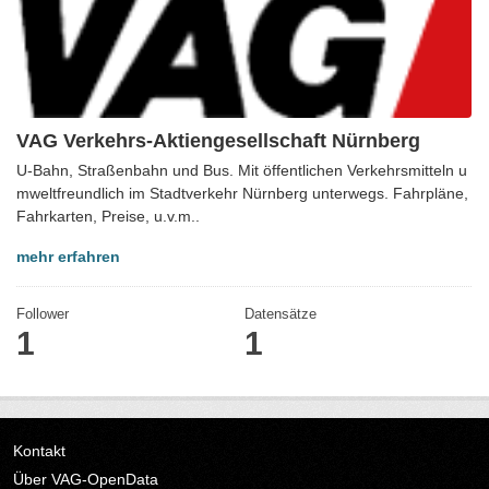
VAG Verkehrs-Aktiengesellschaft Nürnberg
U-Bahn, Straßenbahn und Bus. Mit öffentlichen Verkehrsmitteln u
mweltfreundlich im Stadtverkehr Nürnberg unterwegs. Fahrpläne,
Fahrkarten, Preise, u.v.m..
mehr erfahren
Follower
Datensätze
1
1
Kontakt
Über VAG-OpenData