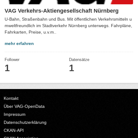
VAG Verkehrs-Aktiengesellschaft Nürnberg
U-Bahn, Straßenbahn und Bus. Mit öffentlichen Verkehrsmitteln u
mweltfreundlich im Stadtverkehr Nürnberg unterwegs. Fahrpläne,
Fahrkarten, Preise, u.v.m..
mehr erfahren
Follower
Datensätze
1
1
Kontakt
Über VAG-OpenData
Impressum
Datenschutzerklärung
CKAN-API