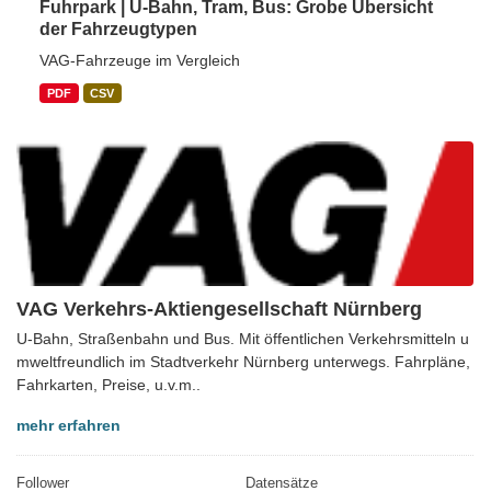
Fuhrpark | U-Bahn, Tram, Bus: Grobe Übersicht
der Fahrzeugtypen
VAG-Fahrzeuge im Vergleich
PDF
CSV
VAG Verkehrs-Aktiengesellschaft Nürnberg
U-Bahn, Straßenbahn und Bus. Mit öffentlichen Verkehrsmitteln u
mweltfreundlich im Stadtverkehr Nürnberg unterwegs. Fahrpläne,
Fahrkarten, Preise, u.v.m..
mehr erfahren
Follower
Datensätze