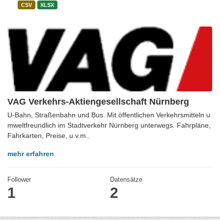
CSV
XLSX
VAG Verkehrs-Aktiengesellschaft Nürnberg
U-Bahn, Straßenbahn und Bus. Mit öffentlichen Verkehrsmitteln u
mweltfreundlich im Stadtverkehr Nürnberg unterwegs. Fahrpläne,
Fahrkarten, Preise, u.v.m..
mehr erfahren
Follower
Datensätze
1
2