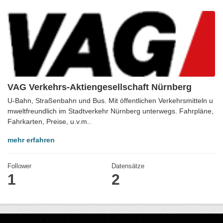
VAG Verkehrs-Aktiengesellschaft Nürnberg
U-Bahn, Straßenbahn und Bus. Mit öffentlichen Verkehrsmitteln u
mweltfreundlich im Stadtverkehr Nürnberg unterwegs. Fahrpläne,
Fahrkarten, Preise, u.v.m..
mehr erfahren
Follower
Datensätze
1
2